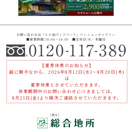
お問い合わせは「ルネ柏ディアパーク」マンションギャラリー
■営業時間/10:00〜18:00 ■定休日/水・木曜日
【夏季休業のお知らせ】
誠に勝手ながら、2026年8月12日(水)～8月20日(木)
は
夏季休業とさせていただきます。
休業期間中のお問い合わせにつきましては、
8月21日(金)より順次ご連絡させていただきます。
［売主］