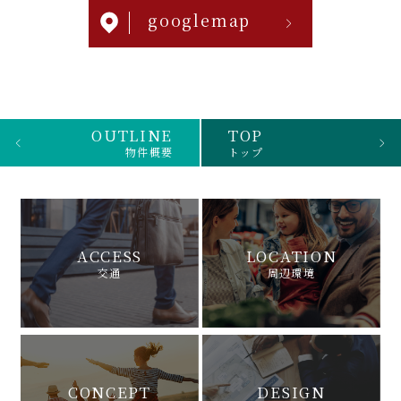
googlemap
OUTLINE
TOP
物件概要
トップ
ACCESS
LOCATION
交通
周辺環境
CONCEPT
DESIGN