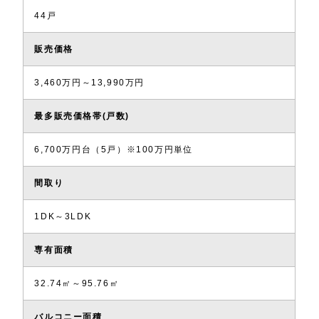
44戸
販売価格
3,460万円～13,990万円
最多販売価格帯(戸数)
6,700万円台（5戸）※100万円単位
間取り
1DK～3LDK
専有面積
32.74㎡～95.76㎡
バルコニー面積