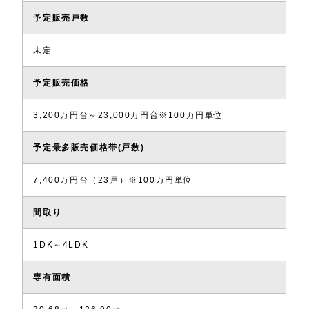
予定販売戸数
未定
予定販売価格
3,200万円台～23,000万円台※100万円単位
予定最多販売価格帯(戸数)
7,400万円台（23戸）※100万円単位
間取り
1DK～4LDK
専有面積