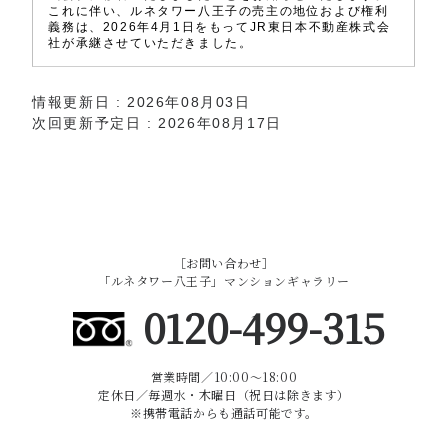
これに伴い、ルネタワー八王子の売主の地位および権利
義務は、2026年4月1日をもってJR東日本不動産株式会
社が承継させていただきました。
情報更新日 : 2026年08月03日
次回更新予定日 : 2026年08月17日
［お問い合わせ］
「ルネタワー八王子」マンションギャラリー
0120-499-315
営業時間／10:00～18:00
定休日／毎週水・木曜日（祝日は除きます）
※携帯電話からも通話可能です。