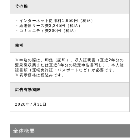
その他
・インターネット使用料1,650円（税込）
・給湯器リース費3,245円（税込）
・コミュニティ費200円（税込）
備考
※申込の際は、印鑑（認印）、収入証明書（直近2年分の
源泉徴収票または直近3年分の確定申告書写し）、本人確
認書類（運転免許証・パスポートなど）が必要です。
※表示価格は税込みです。
広告有効期限
2026年7月31日
全体概要