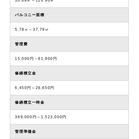
30.68㎡～126.90㎡
バルコニー面積
5.78㎡～37.79㎡
管理費
15,000円～61,900円
修繕積立金
6,450円～26,650円
修繕積立一時金
369,000円～1,523,000円
管理準備金