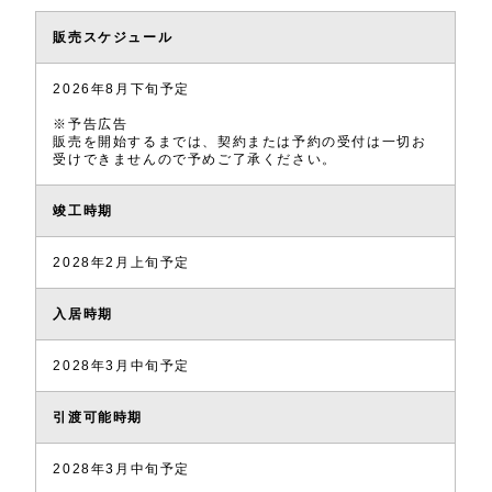
販売スケジュール
2026年8月下旬予定
※予告広告
販売を開始するまでは、契約または予約の受付は一切お
受けできませんので予めご了承ください。
竣工時期
2028年2月上旬予定
入居時期
2028年3月中旬予定
引渡可能時期
2028年3月中旬予定