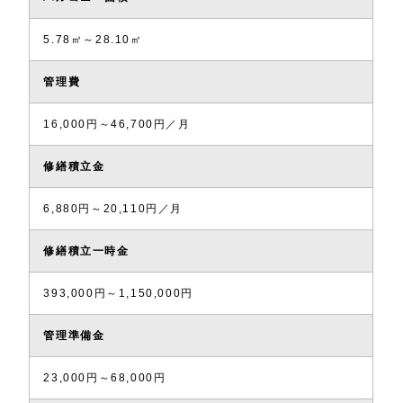
5.78㎡～28.10㎡
管理費
16,000円～46,700円／月
修繕積立金
6,880円～20,110円／月
修繕積立一時金
393,000円～1,150,000円
管理準備金
23,000円～68,000円