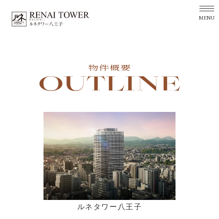
MENU
物件概要
OUTLINE
ルネタワー八王子