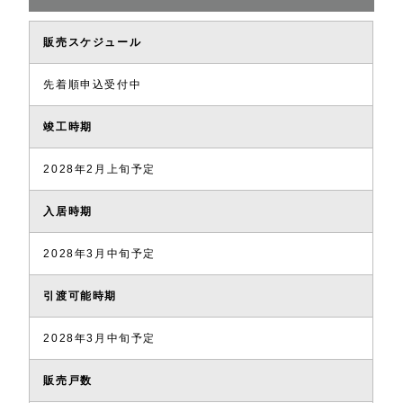
販売スケジュール
先着順申込受付中
竣工時期
2028年2月上旬予定
入居時期
2028年3月中旬予定
引渡可能時期
2028年3月中旬予定
販売戸数