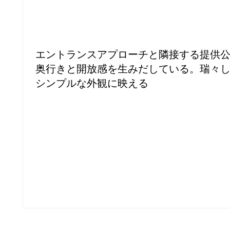
エントランスアプローチと隣接する提供
奥行きと開放感を生みだしている。瑞々
シンプルな外観に映える