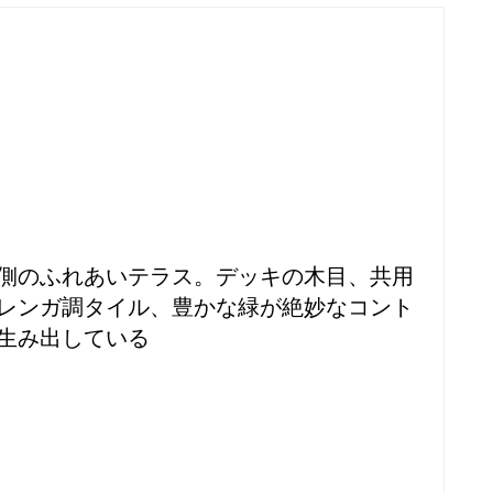
側のふれあいテラス。デッキの木目、共用
レンガ調タイル、豊かな緑が絶妙なコント
生み出している