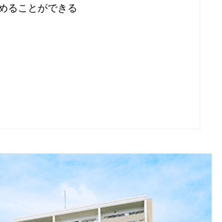
めることができる