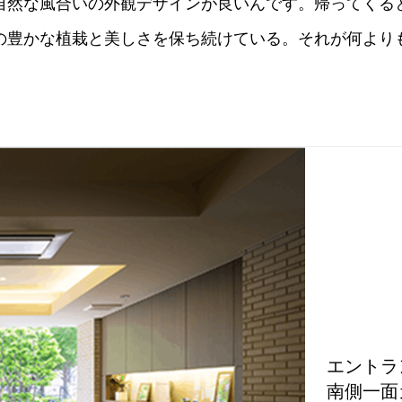
自然な風合いの外観デザインが良いんです。帰ってくる
の豊かな植栽と美しさを保ち続けている。それが何より
エントラ
南側一面