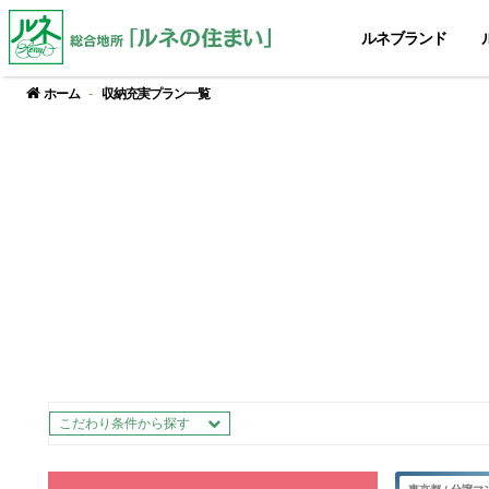
ルネブランド
ホーム
収納充実プラン一覧
こだわり条件から探す