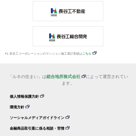
※1.長谷工コーポレーションのマンション施工累計実績は
こちら
「ルネの住まい」は
総合地所株式会社
によって運営されてい
ます。
個人情報保護方針
環境方針
ソーシャルメディアガイドライン
金融商品取引案に係る相談・苦情