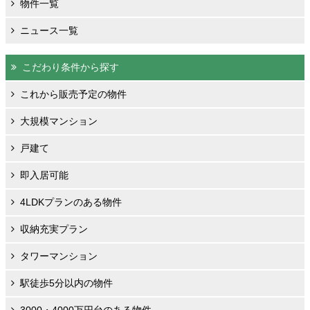
物件一覧
ニュース一覧
こだわり条件から探す
これから販売予定の物件
大規模マンション
戸建て
即入居可能
4LDKプランのある物件
収納充実プラン
タワーマンション
駅徒歩5分以内の物件