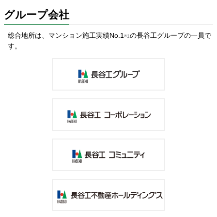
グループ会社
総合地所は、マンション施工実績No.1
の長谷工グループの一員で
※1
す。